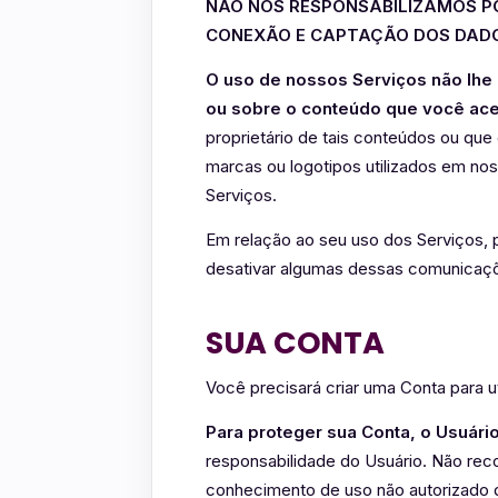
NÃO NOS RESPONSABILIZAMOS PO
CONEXÃO E CAPTAÇÃO DOS DADO
O uso de nossos Serviços não lhe 
ou sobre o conteúdo que você ace
proprietário de tais conteúdos ou que
marcas ou logotipos utilizados em nos
Serviços.
Em relação ao seu uso dos Serviços, 
desativar algumas dessas comunicaç
SUA CONTA
Você precisará criar uma Conta para u
Para proteger sua Conta, o Usuári
responsabilidade do Usuário. Não rec
conhecimento de uso não autorizado d