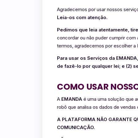
Agradecemos por usar nossos serviço
Leia-os com atenção.
Pedimos que leia atentamente, tir
concordar ou não puder cumprir com 
termos, agradecemos por escolher a 
Para usar os Serviços da EMANDA, 
de fazê-lo por qualquer lei; e (2) 
COMO USAR NOSSO
A
EMANDA
é uma uma solução que a
robô que analisa os dados de vendas 
A PLATAFORMA NÃO GARANTE QU
COMUNICAÇÃO.