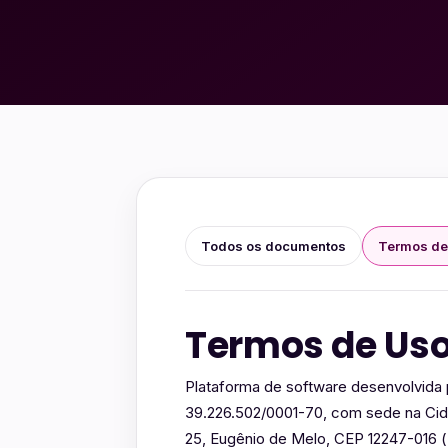
Todos os documentos
Termos de
Termos de Us
Plataforma de software desenvolvida
39.226.502/0001-70, com sede na Cid
25, Eugênio de Melo, CEP 12247-016 (